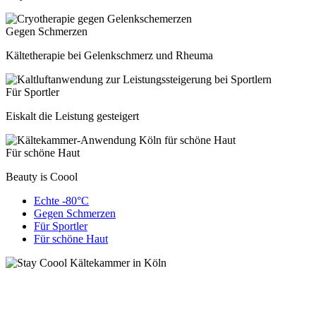
Gegen Schmerzen
Kältetherapie bei Gelenkschmerz und Rheuma
Für Sportler
Eiskalt die Leistung gesteigert
Für schöne Haut
Beauty is Coool
Echte -80°C
Gegen Schmerzen
Für Sportler
Für schöne Haut