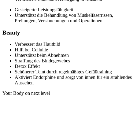
Gesteigerte Leistungsfähigkeit
Unterstützt die Behandlung von Muskelfaserrissen,
Prellungen, Verstauchungen und Operationen
Beauty
Verbessert das Hautbild
Hilft bei Cellulite
Unterstützt beim Abnehmen
Straffung des Bindegewebes
Detox Effekt
Schönerer Teint durch regelmäßiges Gefäßtraining
Aktiviert Endorphine und sorgt von innen für ein strahlendes
Aussehen
Your Body on next level